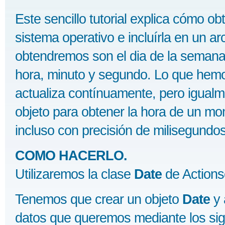
Este sencillo tutorial explica cómo ob
sistema operativo e incluírla en un a
obtendremos son el dia de la semana,
hora, minuto y segundo. Lo que hemo
actualiza contínuamente, pero igualme
objeto para obtener la hora de un m
incluso con precisión de milisegundos
COMO HACERLO.
Utilizaremos la clase
Date
de Actionsc
Tenemos que crear un objeto
Date
y 
datos que queremos mediante los si